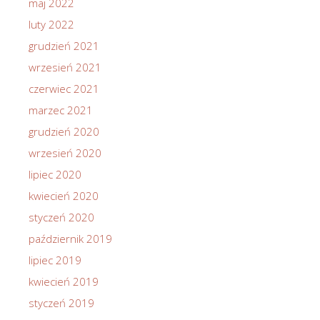
maj 2022
luty 2022
grudzień 2021
wrzesień 2021
czerwiec 2021
marzec 2021
grudzień 2020
wrzesień 2020
lipiec 2020
kwiecień 2020
styczeń 2020
październik 2019
lipiec 2019
kwiecień 2019
styczeń 2019