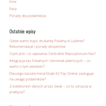
Inne
Kasy
Porady dla podatników
Ostatnie wpisy
Gdzie warto kupić drukarkę fiskalną w Lublinie?
Rekomendacje i porady ekspertów
Czym jest i co zapewnia Centralne Repozytorium Kas?
Integracja kas fiskalnych i terminali płatniczych – co
warto o tym wiedzieć?
Dlaczego kasoterminal Elzab K2 Pay Online zasługuje
na uwagę podatników?
Z kolektorem danych przez świat – co to oznacza w
praktyce?