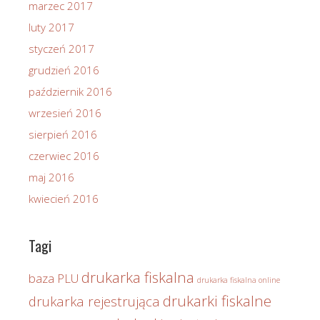
marzec 2017
luty 2017
styczeń 2017
grudzień 2016
październik 2016
wrzesień 2016
sierpień 2016
czerwiec 2016
maj 2016
kwiecień 2016
Tagi
drukarka fiskalna
baza PLU
drukarka fiskalna online
drukarki fiskalne
drukarka rejestrująca