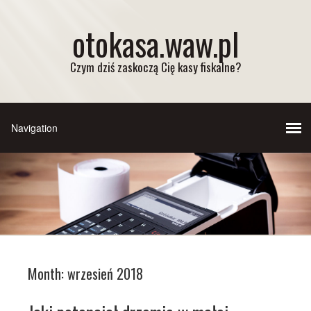
otokasa.waw.pl
Czym dziś zaskoczą Cię kasy fiskalne?
Month:
wrzesień 2018