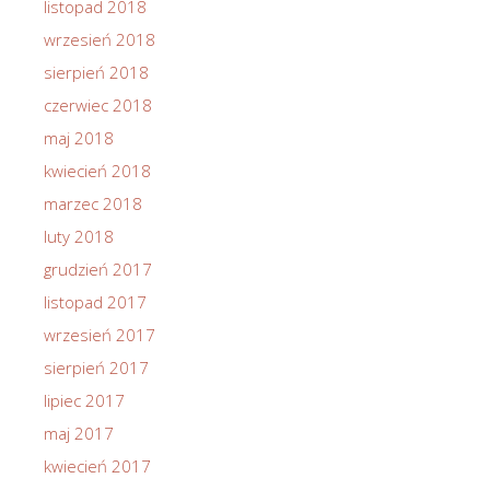
listopad 2018
wrzesień 2018
sierpień 2018
czerwiec 2018
maj 2018
kwiecień 2018
marzec 2018
luty 2018
grudzień 2017
listopad 2017
wrzesień 2017
sierpień 2017
lipiec 2017
maj 2017
kwiecień 2017