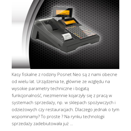
Kasy fiskalne z rodziny Posnet Neo są z nami obecne
od wielu lat. Urządzenia te, głównie ze względu na
wysokie parametry techniczne i bogatą
funkcjonalność, niezmiennie kojarzyły się z pracą w
systemach sprzedaży, np. w sklepach spożywczych i
odzieżowych czy restauracjach. Dlaczego jednak o tym
wspominamy? To proste ? Na rynku technologii
sprzedaży zadebiutowała już …