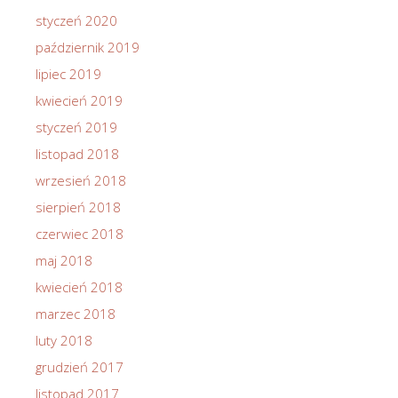
styczeń 2020
październik 2019
lipiec 2019
kwiecień 2019
styczeń 2019
listopad 2018
wrzesień 2018
sierpień 2018
czerwiec 2018
maj 2018
kwiecień 2018
marzec 2018
luty 2018
grudzień 2017
listopad 2017