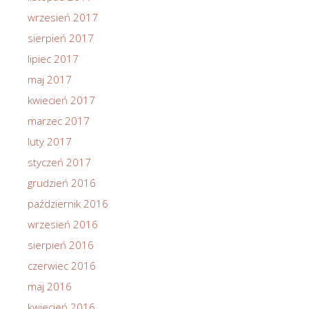
wrzesień 2017
sierpień 2017
lipiec 2017
maj 2017
kwiecień 2017
marzec 2017
luty 2017
styczeń 2017
grudzień 2016
październik 2016
wrzesień 2016
sierpień 2016
czerwiec 2016
maj 2016
kwiecień 2016