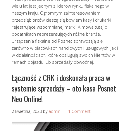
wielu lat jest jednym z liderów rynku fiskalnego w
naszym kraju. Ogromnym zainteresowaniem
przedsiębiorców cieszą się bowiem kasy i drukarki
rejestrujące wspomnianej marki. A mowa tutaj o
podatnikach reprezentujących różne branże.
Urządzenia fiskalne od Posnet sprawdzają się
zarówno w placówkach handlowych i usługowych, jak i
w działalnościach, które obsługują swoich klientów w
ramach dojazdu lub sprzedaży obwoźnej.
Łączność z CRK i doskonała praca w
systemie sprzedaży – oto kasa Posnet
Neo Online!
2 kwietnia, 2020
by
admin
1 Comment