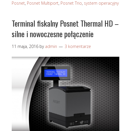
Posnet
,
Posnet Multiport
,
Posnet Trio
,
system operacyjny
Terminal fiskalny Posnet Thermal HD –
silne i nowoczesne połączenie
11 maja, 2016
by
admin
3 komentarze