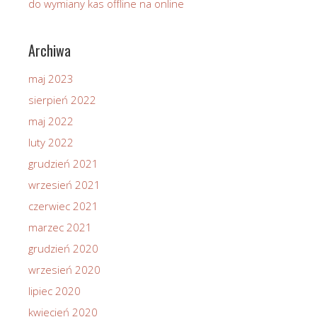
do wymiany kas offline na online
Archiwa
maj 2023
sierpień 2022
maj 2022
luty 2022
grudzień 2021
wrzesień 2021
czerwiec 2021
marzec 2021
grudzień 2020
wrzesień 2020
lipiec 2020
kwiecień 2020