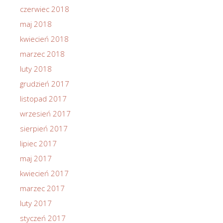
czerwiec 2018
maj 2018
kwiecień 2018
marzec 2018
luty 2018
grudzień 2017
listopad 2017
wrzesień 2017
sierpień 2017
lipiec 2017
maj 2017
kwiecień 2017
marzec 2017
luty 2017
styczeń 2017