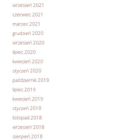
wrzesień 2021
czerwiec 2021
marzec 2021
grudzień 2020
wrzesień 2020
lipiec 2020
kwiecień 2020
styczeń 2020
październik 2019
lipiec 2019
kwiecień 2019
styczeń 2019
listopad 2018
wrzesień 2018
sierpień 2018