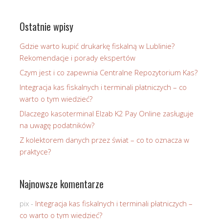
Ostatnie wpisy
Gdzie warto kupić drukarkę fiskalną w Lublinie?
Rekomendacje i porady ekspertów
Czym jest i co zapewnia Centralne Repozytorium Kas?
Integracja kas fiskalnych i terminali płatniczych – co
warto o tym wiedzieć?
Dlaczego kasoterminal Elzab K2 Pay Online zasługuje
na uwagę podatników?
Z kolektorem danych przez świat – co to oznacza w
praktyce?
Najnowsze komentarze
pix
-
Integracja kas fiskalnych i terminali płatniczych –
co warto o tym wiedzieć?