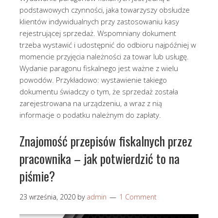
podstawowych czynności, jaka towarzyszy obsłudze
klientów indywidualnych przy zastosowaniu kasy
rejestrującej sprzedaż. Wspomniany dokument
trzeba wystawić i udostępnić do odbioru najpóźniej w
momencie przyjęcia należności za towar lub usługę.
Wydanie paragonu fiskalnego jest ważne z wielu
powodów. Przykładowo: wystawienie takiego
dokumentu świadczy o tym, że sprzedaż została
zarejestrowana na urządzeniu, a wraz z nią
informacje o podatku należnym do zapłaty.
Znajomość przepisów fiskalnych przez
pracownika – jak potwierdzić to na
piśmie?
23 września, 2020
by
admin
1 Comment