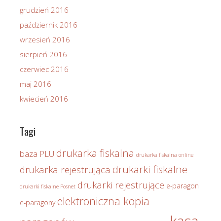
grudzień 2016
październik 2016
wrzesień 2016
sierpień 2016
czerwiec 2016
maj 2016
kwiecień 2016
Tagi
drukarka fiskalna
baza PLU
drukarka fiskalna online
drukarki fiskalne
drukarka rejestrująca
drukarki rejestrujące
e-paragon
drukarki fiskalne Posnet
elektroniczna kopia
e-paragony