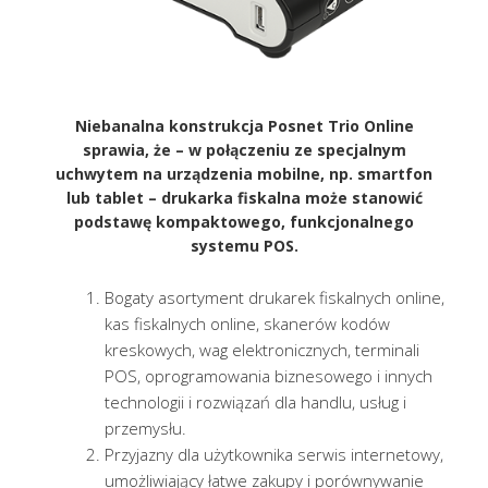
Niebanalna konstrukcja Posnet Trio Online
sprawia, że – w połączeniu ze specjalnym
uchwytem na urządzenia mobilne, np. smartfon
lub tablet – drukarka fiskalna może stanowić
podstawę kompaktowego, funkcjonalnego
systemu POS.
Bogaty asortyment drukarek fiskalnych online,
kas fiskalnych online, skanerów kodów
kreskowych, wag elektronicznych, terminali
POS, oprogramowania biznesowego i innych
technologii i rozwiązań dla handlu, usług i
przemysłu.
Przyjazny dla użytkownika serwis internetowy,
umożliwiający łatwe zakupy i porównywanie