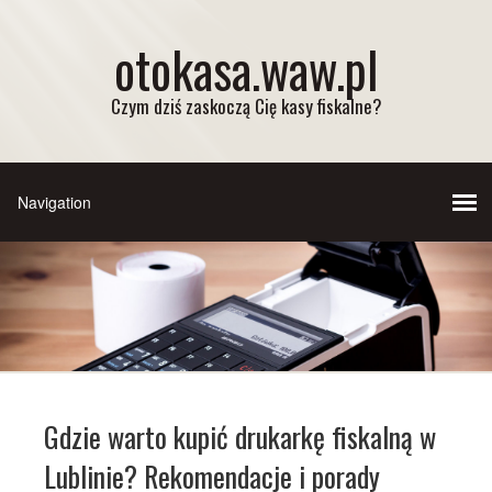
otokasa.waw.pl
Czym dziś zaskoczą Cię kasy fiskalne?
Gdzie warto kupić drukarkę fiskalną w
Lublinie? Rekomendacje i porady