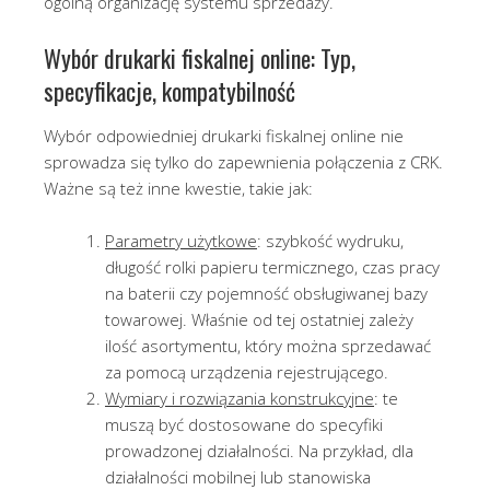
ogólną organizację systemu sprzedaży.
Wybór drukarki fiskalnej online: Typ,
specyfikacje, kompatybilność
Wybór odpowiedniej drukarki fiskalnej online nie
sprowadza się tylko do zapewnienia połączenia z CRK.
Ważne są też inne kwestie, takie jak:
Parametry użytkowe
: szybkość wydruku,
długość rolki papieru termicznego, czas pracy
na baterii czy pojemność obsługiwanej bazy
towarowej. Właśnie od tej ostatniej zależy
ilość asortymentu, który można sprzedawać
za pomocą urządzenia rejestrującego.
Wymiary i rozwiązania konstrukcyjne
: te
muszą być dostosowane do specyfiki
prowadzonej działalności. Na przykład, dla
działalności mobilnej lub stanowiska