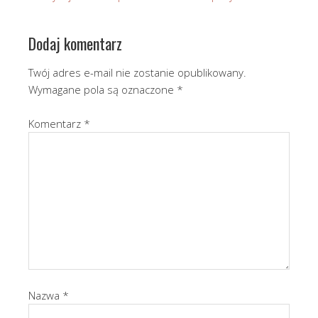
Dodaj komentarz
Twój adres e-mail nie zostanie opublikowany.
Wymagane pola są oznaczone
*
Komentarz
*
Nazwa
*