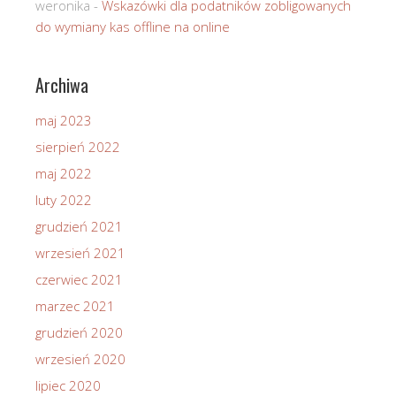
weronika
-
Wskazówki dla podatników zobligowanych
do wymiany kas offline na online
Archiwa
maj 2023
sierpień 2022
maj 2022
luty 2022
grudzień 2021
wrzesień 2021
czerwiec 2021
marzec 2021
grudzień 2020
wrzesień 2020
lipiec 2020