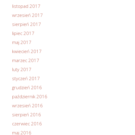
listopad 2017
wrzesień 2017
sierpień 2017
lipiec 2017
maj 2017
kwiecień 2017
marzec 2017
luty 2017
styczeń 2017
grudzień 2016
październik 2016
wrzesień 2016
sierpień 2016
czerwiec 2016
maj 2016