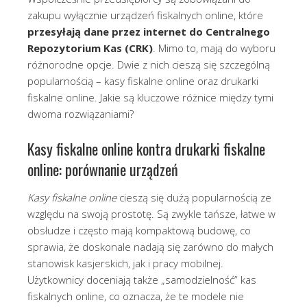
zakupu wyłącznie urządzeń fiskalnych online, które
przesyłają dane przez internet do Centralnego
Repozytorium Kas (CRK)
. Mimo to, mają do wyboru
różnorodne opcje. Dwie z nich cieszą się szczególną
popularnością – kasy fiskalne online oraz drukarki
fiskalne online. Jakie są kluczowe różnice między tymi
dwoma rozwiązaniami?
Kasy fiskalne online kontra drukarki fiskalne
online: porównanie urządzeń
Kasy fiskalne online
cieszą się dużą popularnością ze
względu na swoją prostotę. Są zwykle tańsze, łatwe w
obsłudze i często mają kompaktową budowę, co
sprawia, że doskonale nadają się zarówno do małych
stanowisk kasjerskich, jak i pracy mobilnej.
Użytkownicy doceniają także „samodzielność” kas
fiskalnych online, co oznacza, że te modele nie