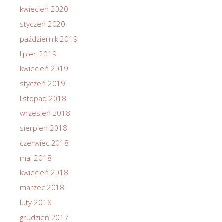
kwiecień 2020
styczeń 2020
październik 2019
lipiec 2019
kwiecień 2019
styczeń 2019
listopad 2018
wrzesień 2018
sierpień 2018
czerwiec 2018
maj 2018
kwiecień 2018
marzec 2018
luty 2018
grudzień 2017