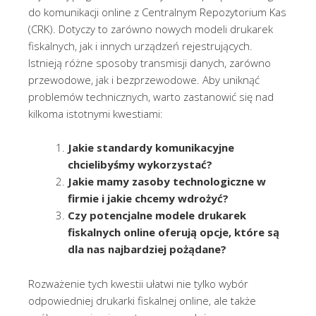
do komunikacji online z Centralnym Repozytorium Kas
(CRK). Dotyczy to zarówno nowych modeli drukarek
fiskalnych, jak i innych urządzeń rejestrujących.
Istnieją różne sposoby transmisji danych, zarówno
przewodowe, jak i bezprzewodowe. Aby uniknąć
problemów technicznych, warto zastanowić się nad
kilkoma istotnymi kwestiami:
Jakie standardy komunikacyjne
chcielibyśmy wykorzystać?
Jakie mamy zasoby technologiczne w
firmie i jakie chcemy wdrożyć?
Czy potencjalne modele drukarek
fiskalnych online oferują opcje, które są
dla nas najbardziej pożądane?
Rozważenie tych kwestii ułatwi nie tylko wybór
odpowiedniej drukarki fiskalnej online, ale także