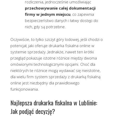
rozliczenia, jednocześnie umożliwiając
przechowywanie całej dokumentacji
firmy w jednym miejscu
, co zapewnia
bezpieczeństwo danych i łatwy dostęp do
nich, gdy są potrzebne.
Oczywiście, to tylko szczyt góry lodowej, jeśli chodzi o
potencjał, jaki oferuje drukarka fiskalna online w
systemie sprzedaży. Jednakże, nawet ten krótki
przegląd pokazuje istotne różnice między dwoma
omówionymi technologicznymi opcjami. Choć dla
niektórych te różnice mogą wydawać się nieistotne,
dla wielu firm system sprzedaży z drukarką fiskalną
online jest niezbędny dla prawidłowego
funkcjonowania.
Najlepsza drukarka fiskalna w Lublinie:
Jak podjąć decyzję?