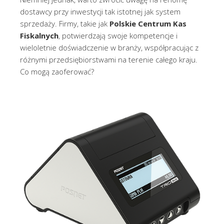
dostawcy przy inwestycji tak istotnej jak system
sprzedaży. Firmy, takie jak
Polskie Centrum Kas
Fiskalnych
, potwierdzają swoje kompetencje i
wieloletnie doświadczenie w branży, współpracując z
różnymi przedsiębiorstwami na terenie całego kraju.
Co mogą zaoferować?