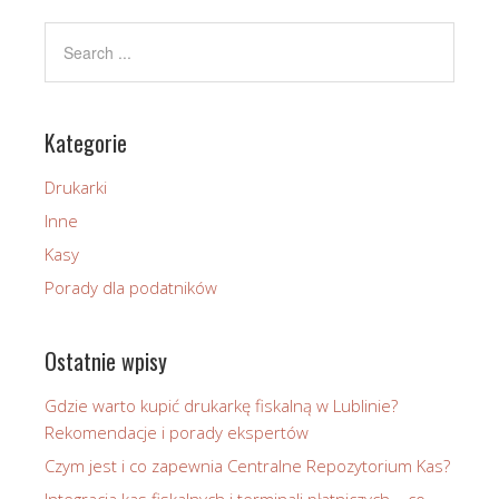
Kategorie
Drukarki
Inne
Kasy
Porady dla podatników
Ostatnie wpisy
Gdzie warto kupić drukarkę fiskalną w Lublinie?
Rekomendacje i porady ekspertów
Czym jest i co zapewnia Centralne Repozytorium Kas?