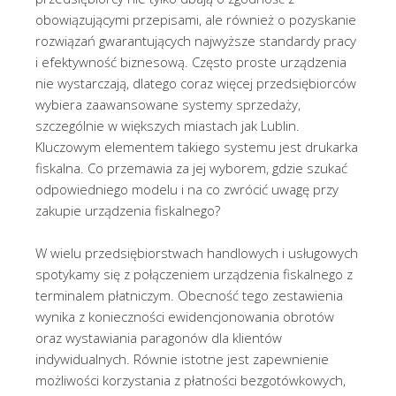
obowiązującymi przepisami, ale również o pozyskanie
rozwiązań gwarantujących najwyższe standardy pracy
i efektywność biznesową. Często proste urządzenia
nie wystarczają, dlatego coraz więcej przedsiębiorców
wybiera zaawansowane systemy sprzedaży,
szczególnie w większych miastach jak Lublin.
Kluczowym elementem takiego systemu jest drukarka
fiskalna. Co przemawia za jej wyborem, gdzie szukać
odpowiedniego modelu i na co zwrócić uwagę przy
zakupie urządzenia fiskalnego?
W wielu przedsiębiorstwach handlowych i usługowych
spotykamy się z połączeniem urządzenia fiskalnego z
terminalem płatniczym. Obecność tego zestawienia
wynika z konieczności ewidencjonowania obrotów
oraz wystawiania paragonów dla klientów
indywidualnych. Równie istotne jest zapewnienie
możliwości korzystania z płatności bezgotówkowych,