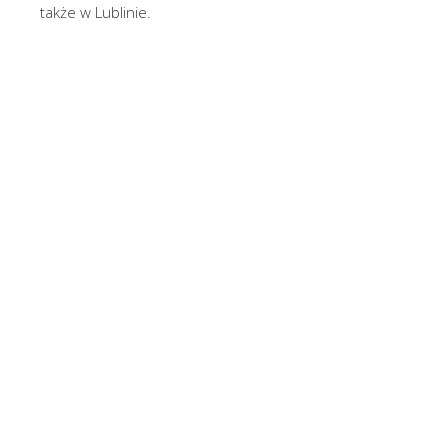
także w Lublinie.