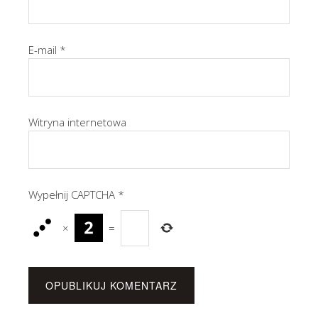
E-mail
*
Witryna internetowa
Wypełnij CAPTCHA
*
×
=