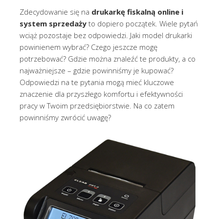
Zdecydowanie się na
drukarkę fiskalną online i
system sprzedaży
to dopiero początek. Wiele pytań
wciąż pozostaje bez odpowiedzi. Jaki model drukarki
powinienem wybrać? Czego jeszcze mogę
potrzebować? Gdzie można znaleźć te produkty, a co
najważniejsze – gdzie powinniśmy je kupować?
Odpowiedzi na te pytania mogą mieć kluczowe
znaczenie dla przyszłego komfortu i efektywności
pracy w Twoim przedsiębiorstwie. Na co zatem
powinniśmy zwrócić uwagę?