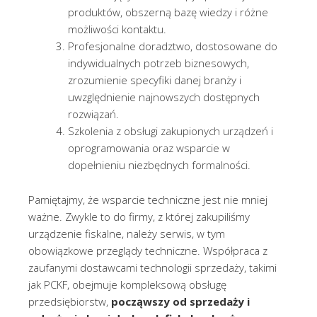
produktów, obszerną bazę wiedzy i różne
możliwości kontaktu.
Profesjonalne doradztwo, dostosowane do
indywidualnych potrzeb biznesowych,
zrozumienie specyfiki danej branży i
uwzględnienie najnowszych dostępnych
rozwiązań.
Szkolenia z obsługi zakupionych urządzeń i
oprogramowania oraz wsparcie w
dopełnieniu niezbędnych formalności.
Pamiętajmy, że wsparcie techniczne jest nie mniej
ważne. Zwykle to do firmy, z której zakupiliśmy
urządzenie fiskalne, należy serwis, w tym
obowiązkowe przeglądy techniczne. Współpraca z
zaufanymi dostawcami technologii sprzedaży, takimi
jak PCKF, obejmuje kompleksową obsługę
przedsiębiorstw,
począwszy od sprzedaży i