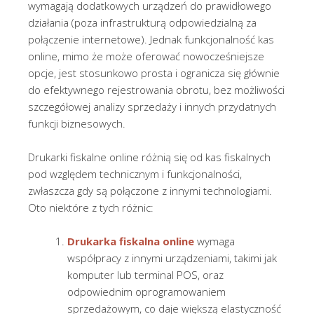
wymagają dodatkowych urządzeń do prawidłowego
działania (poza infrastrukturą odpowiedzialną za
połączenie internetowe). Jednak funkcjonalność kas
online, mimo że może oferować nowocześniejsze
opcje, jest stosunkowo prosta i ogranicza się głównie
do efektywnego rejestrowania obrotu, bez możliwości
szczegółowej analizy sprzedaży i innych przydatnych
funkcji biznesowych.
Drukarki fiskalne online różnią się od kas fiskalnych
pod względem technicznym i funkcjonalności,
zwłaszcza gdy są połączone z innymi technologiami.
Oto niektóre z tych różnic:
Drukarka fiskalna online
wymaga
współpracy z innymi urządzeniami, takimi jak
komputer lub terminal POS, oraz
odpowiednim oprogramowaniem
sprzedażowym, co daje większą elastyczność