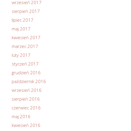
wrzesień 2017
sierpień 2017
lipiec 2017
maj 2017
kwiecień 2017
marzec 2017
luty 2017
styczeń 2017
grudzień 2016
październik 2016
wrzesień 2016
sierpień 2016
czerwiec 2016
maj 2016
kwiecień 2016