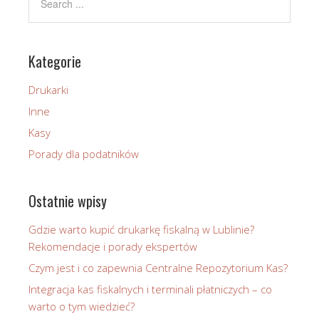
Kategorie
Drukarki
Inne
Kasy
Porady dla podatników
Ostatnie wpisy
Gdzie warto kupić drukarkę fiskalną w Lublinie?
Rekomendacje i porady ekspertów
Czym jest i co zapewnia Centralne Repozytorium Kas?
Integracja kas fiskalnych i terminali płatniczych – co
warto o tym wiedzieć?