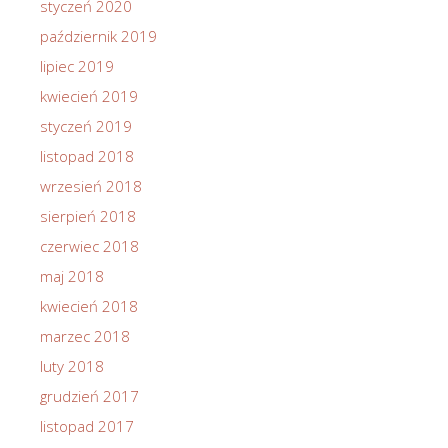
styczeń 2020
październik 2019
lipiec 2019
kwiecień 2019
styczeń 2019
listopad 2018
wrzesień 2018
sierpień 2018
czerwiec 2018
maj 2018
kwiecień 2018
marzec 2018
luty 2018
grudzień 2017
listopad 2017