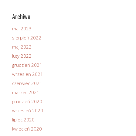
Archiwa
maj 2023
sierpień 2022
maj 2022
luty 2022
grudzień 2021
wrzesień 2021
czerwiec 2021
marzec 2021
grudzień 2020
wrzesień 2020
lipiec 2020
kwiecień 2020