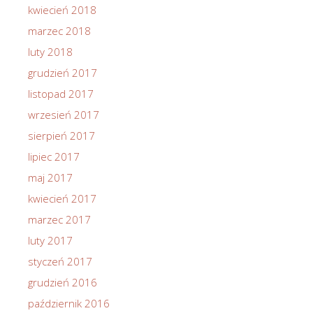
kwiecień 2018
marzec 2018
luty 2018
grudzień 2017
listopad 2017
wrzesień 2017
sierpień 2017
lipiec 2017
maj 2017
kwiecień 2017
marzec 2017
luty 2017
styczeń 2017
grudzień 2016
październik 2016