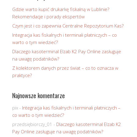
Gdzie warto kupić drukarkę fiskalną w Lublinie?
Rekomendacje i porady ekspertów
Czym jest i co zapewnia Centralne Repozytorium Kas?
Integracja kas fiskalnych i terminali płatniczych – co
warto o tym wiedzieć?
Dlaczego kasoterminal Elzab K2 Pay Online zasługuje
na uwagę podatników?
Z kolektorem danych przez świat – co to oznacza w
praktyce?
Najnowsze komentarze
pix
-
Integracja kas fiskalnych i terminali płatniczych –
co warto o tym wiedzieć?
przedsiębiorczy_01
-
Dlaczego kasoterminal Elzab K2
Pay Online zasługuje na uwagę podatników?