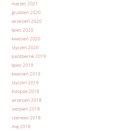
marzec 2021
grudzień 2020
wrzesień 2020
lipiec 2020
kwiecień 2020
styczeń 2020
październik 2019
lipiec 2019
kwiecień 2019
styczeń 2019
listopad 2018
wrzesień 2018
sierpień 2018
czerwiec 2018
maj 2018