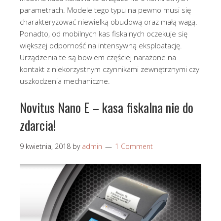
parametrach. Modele tego typu na pewno musi się
charakteryzować niewielką obudową oraz małą wagą.
Ponadto, od mobilnych kas fiskalnych oczekuje się
większej odporność na intensywną eksploatację.
Urządzenia te są bowiem częściej narażone na
kontakt z niekorzystnym czynnikami zewnętrznymi czy
uszkodzenia mechaniczne.
Novitus Nano E – kasa fiskalna nie do
zdarcia!
9 kwietnia, 2018
by
admin
1 Comment