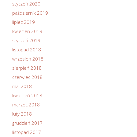
styczeń 2020
październik 2019
lipiec 2019
kwiecień 2019
styczeń 2019
listopad 2018
wrzesień 2018
sierpień 2018
czerwiec 2018
maj 2018
kwiecień 2018
marzec 2018
luty 2018
grudzień 2017
listopad 2017