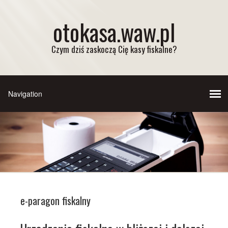
otokasa.waw.pl
Czym dziś zaskoczą Cię kasy fiskalne?
e-paragon fiskalny