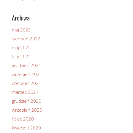
Archiwa
maj 2023
sierpień 2022
maj 2022
luty 2022
grudzień 2021
wrzesień 2021
czerwiec 2021
marzec 2021
grudzień 2020
wrzesień 2020
lipiec 2020
kwiecień 2020