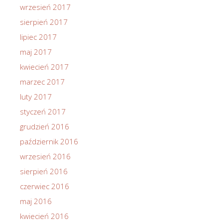
wrzesień 2017
sierpień 2017
lipiec 2017
maj 2017
kwiecień 2017
marzec 2017
luty 2017
styczeń 2017
grudzień 2016
październik 2016
wrzesień 2016
sierpień 2016
czerwiec 2016
maj 2016
kwiecień 2016