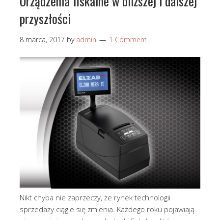
Urządzenia fiskalne w bliższej i dalszej
przyszłości
8 marca, 2017
by
admin
1 Comment
Nikt chyba nie zaprzeczy, że rynek technologii
sprzedaży ciągle się zmienia. Każdego roku pojawiają