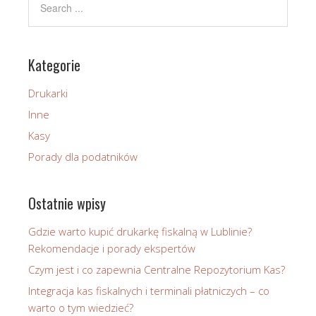
Kategorie
Drukarki
Inne
Kasy
Porady dla podatników
Ostatnie wpisy
Gdzie warto kupić drukarkę fiskalną w Lublinie?
Rekomendacje i porady ekspertów
Czym jest i co zapewnia Centralne Repozytorium Kas?
Integracja kas fiskalnych i terminali płatniczych – co
warto o tym wiedzieć?