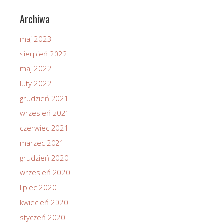
Archiwa
maj 2023
sierpień 2022
maj 2022
luty 2022
grudzień 2021
wrzesień 2021
czerwiec 2021
marzec 2021
grudzień 2020
wrzesień 2020
lipiec 2020
kwiecień 2020
styczeń 2020