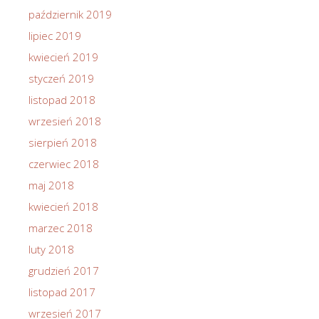
październik 2019
lipiec 2019
kwiecień 2019
styczeń 2019
listopad 2018
wrzesień 2018
sierpień 2018
czerwiec 2018
maj 2018
kwiecień 2018
marzec 2018
luty 2018
grudzień 2017
listopad 2017
wrzesień 2017