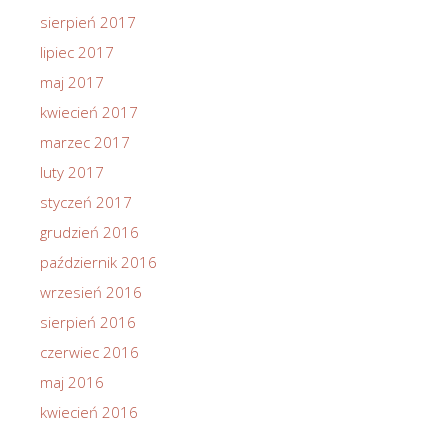
sierpień 2017
lipiec 2017
maj 2017
kwiecień 2017
marzec 2017
luty 2017
styczeń 2017
grudzień 2016
październik 2016
wrzesień 2016
sierpień 2016
czerwiec 2016
maj 2016
kwiecień 2016