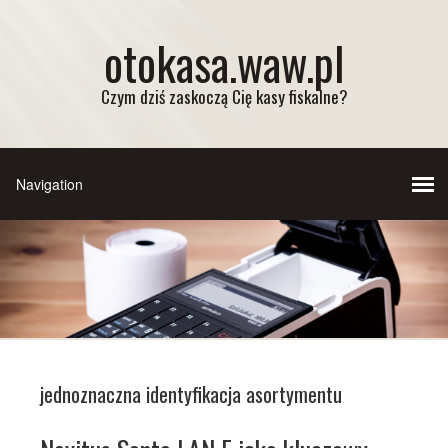
otokasa.waw.pl
Czym dziś zaskoczą Cię kasy fiskalne?
jednoznaczna identyfikacja asortymentu