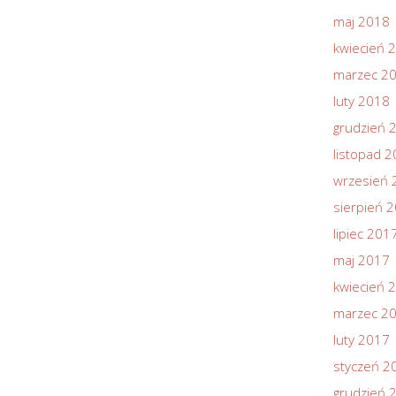
maj 2018
kwiecień 
marzec 2
luty 2018
grudzień 
listopad 
wrzesień 
sierpień 
lipiec 201
maj 2017
kwiecień 
marzec 2
luty 2017
styczeń 2
grudzień 