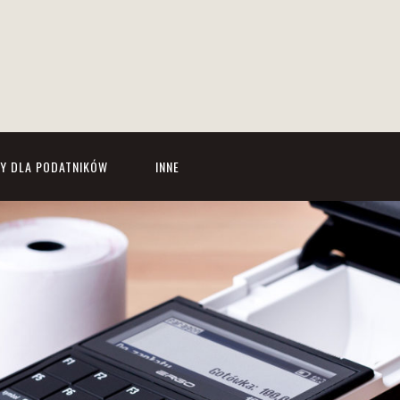
Y DLA PODATNIKÓW
INNE