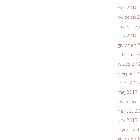
maj 2018
kwiecień 
marzec 2
luty 2018
grudzień 
listopad 
wrzesień 
sierpień 
lipiec 201
maj 2017
kwiecień 
marzec 2
luty 2017
styczeń 2
grudzień 