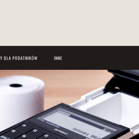
Y DLA PODATNIKÓW
INNE