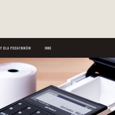
Y DLA PODATNIKÓW
INNE