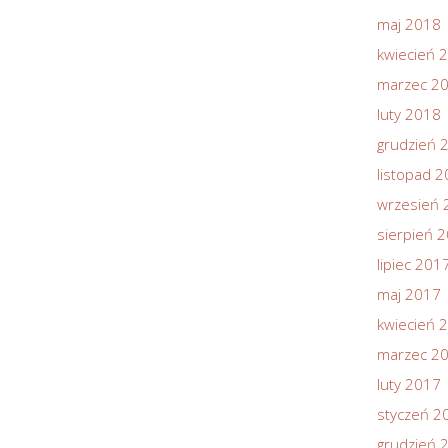
maj 2018
kwiecień 
marzec 2
luty 2018
grudzień 
listopad 
wrzesień 
sierpień 
lipiec 201
maj 2017
kwiecień 
marzec 2
luty 2017
styczeń 2
grudzień 