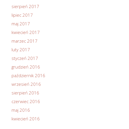
sierpień 2017
lipiec 2017
maj 2017
kwiecień 2017
marzec 2017
luty 2017
styczeń 2017
grudzień 2016
październik 2016
wrzesień 2016
sierpień 2016
czerwiec 2016
maj 2016
kwiecień 2016