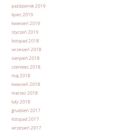
październik 2019
lipiec 2019
kwiecień 2019
styczeń 2019
listopad 2018
wrzesień 2018
sierpień 2018
czerwiec 2018
maj 2018
kwiecień 2018
marzec 2018
luty 2018
grudzień 2017
listopad 2017
wrzesień 2017