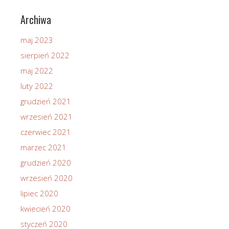
Archiwa
maj 2023
sierpień 2022
maj 2022
luty 2022
grudzień 2021
wrzesień 2021
czerwiec 2021
marzec 2021
grudzień 2020
wrzesień 2020
lipiec 2020
kwiecień 2020
styczeń 2020