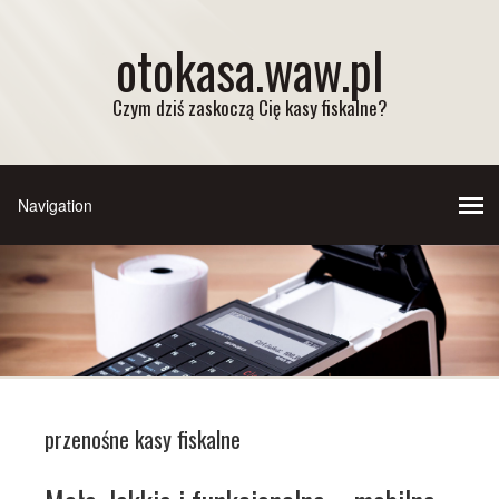
otokasa.waw.pl
Czym dziś zaskoczą Cię kasy fiskalne?
przenośne kasy fiskalne