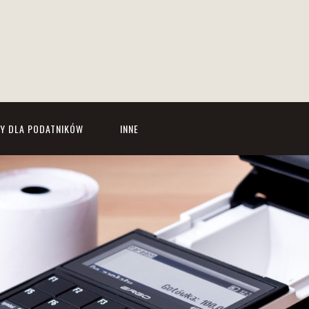
Y DLA PODATNIKÓW
INNE