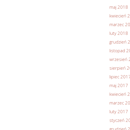
maj 2018
kwiecień 
marzec 2
luty 2018
grudzień 
listopad 
wrzesień 
sierpień 
lipiec 201
maj 2017
kwiecień 
marzec 2
luty 2017
styczeń 2
grudzień 