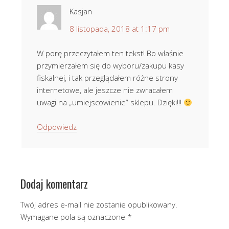
Kasjan
8 listopada, 2018 at 1:17 pm
W porę przeczytałem ten tekst! Bo właśnie
przymierzałem się do wyboru/zakupu kasy
fiskalnej, i tak przeglądałem różne strony
internetowe, ale jeszcze nie zwracałem
uwagi na „umiejscowienie” sklepu. Dzięki!!!
Odpowiedz
Dodaj komentarz
Twój adres e-mail nie zostanie opublikowany.
Wymagane pola są oznaczone
*