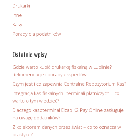
Drukarki
Inne
Kasy
Porady dla podatników
Ostatnie wpisy
Gdzie warto kupić drukarkę fiskalną w Lublinie?
Rekomendacje i porady ekspertów
Czym jest i co zapewnia Centralne Repozytorium Kas?
Integracja kas fiskalnych i terminali płatniczych – co
warto o tym wiedzieć?
Dlaczego kasoterminal Elzab K2 Pay Online zasługuje
na uwagę podatników?
Z kolektorem danych przez świat – co to oznacza w
praktyce?