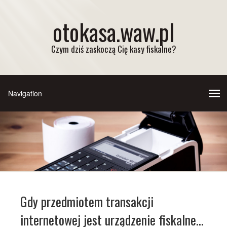
otokasa.waw.pl
Czym dziś zaskoczą Cię kasy fiskalne?
Gdy przedmiotem transakcji
internetowej jest urządzenie fiskalne…