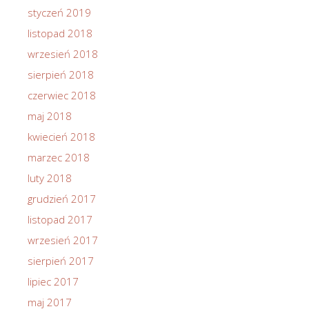
styczeń 2019
listopad 2018
wrzesień 2018
sierpień 2018
czerwiec 2018
maj 2018
kwiecień 2018
marzec 2018
luty 2018
grudzień 2017
listopad 2017
wrzesień 2017
sierpień 2017
lipiec 2017
maj 2017