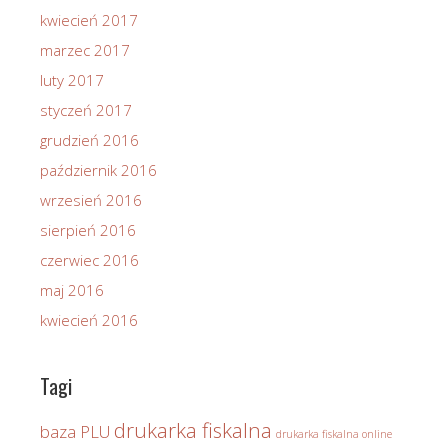
kwiecień 2017
marzec 2017
luty 2017
styczeń 2017
grudzień 2016
październik 2016
wrzesień 2016
sierpień 2016
czerwiec 2016
maj 2016
kwiecień 2016
Tagi
drukarka fiskalna
baza PLU
drukarka fiskalna online