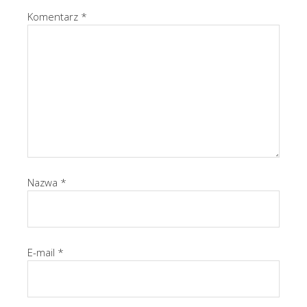
Komentarz
*
Nazwa
*
E-mail
*