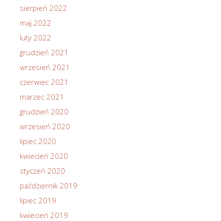
sierpień 2022
maj 2022
luty 2022
grudzień 2021
wrzesień 2021
czerwiec 2021
marzec 2021
grudzień 2020
wrzesień 2020
lipiec 2020
kwiecień 2020
styczeń 2020
październik 2019
lipiec 2019
kwiecień 2019