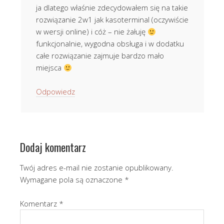
ja dlatego właśnie zdecydowałem się na takie
rozwiązanie 2w1 jak kasoterminal (oczywiście
w wersji online) i cóż – nie żałuję
funkcjonalnie, wygodna obsługa i w dodatku
całe rozwiązanie zajmuje bardzo mało
miejsca
Odpowiedz
Dodaj komentarz
Twój adres e-mail nie zostanie opublikowany.
Wymagane pola są oznaczone
*
Komentarz
*