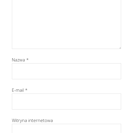
Nazwa
*
E-mail
*
Witryna internetowa