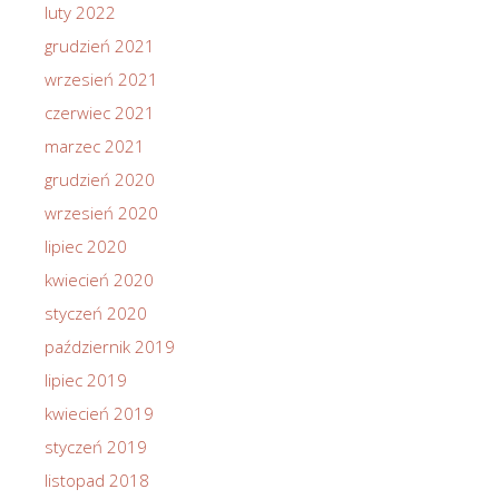
luty 2022
grudzień 2021
wrzesień 2021
czerwiec 2021
marzec 2021
grudzień 2020
wrzesień 2020
lipiec 2020
kwiecień 2020
styczeń 2020
październik 2019
lipiec 2019
kwiecień 2019
styczeń 2019
listopad 2018