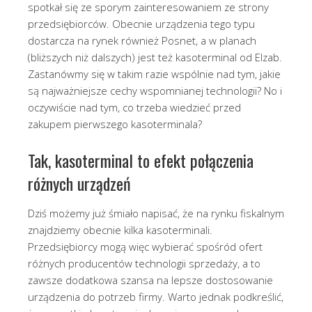
spotkał się ze sporym zainteresowaniem ze strony
przedsiębiorców. Obecnie urządzenia tego typu
dostarcza na rynek również Posnet, a w planach
(bliższych niż dalszych) jest też kasoterminal od Elzab.
Zastanówmy się w takim razie wspólnie nad tym, jakie
są najważniejsze cechy wspomnianej technologii? No i
oczywiście nad tym, co trzeba wiedzieć przed
zakupem pierwszego kasoterminala?
Tak, kasoterminal to efekt połączenia
różnych urządzeń
Dziś możemy już śmiało napisać, że na rynku fiskalnym
znajdziemy obecnie kilka kasoterminali.
Przedsiębiorcy mogą więc wybierać spośród ofert
różnych producentów technologii sprzedaży, a to
zawsze dodatkowa szansa na lepsze dostosowanie
urządzenia do potrzeb firmy. Warto jednak podkreślić,