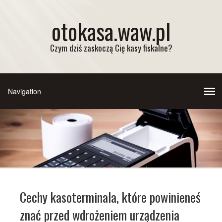
otokasa.waw.pl
Czym dziś zaskoczą Cię kasy fiskalne?
Cechy kasoterminala, które powinieneś
znać przed wdrożeniem urządzenia