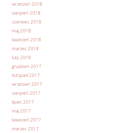
wrzesień 2018
sierpień 2018
czerwiec 2018
maj 2018
kwiecień 2018
marzec 2018
luty 2018
grudzień 2017
listopad 2017
wrzesień 2017
sierpień 2017
lipiec 2017
maj 2017
kwiecień 2017
marzec 2017