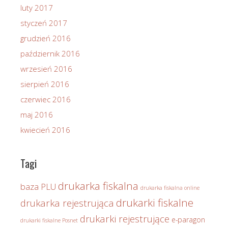
luty 2017
styczeń 2017
grudzień 2016
październik 2016
wrzesień 2016
sierpień 2016
czerwiec 2016
maj 2016
kwiecień 2016
Tagi
drukarka fiskalna
baza PLU
drukarka fiskalna online
drukarki fiskalne
drukarka rejestrująca
drukarki rejestrujące
e-paragon
drukarki fiskalne Posnet