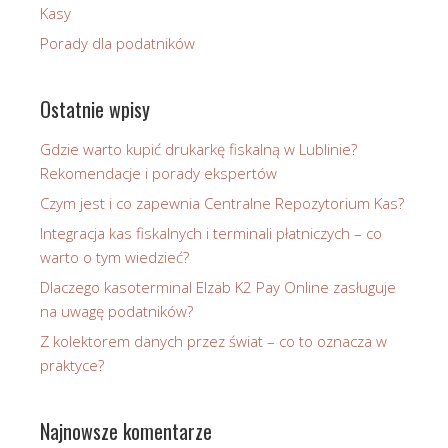
Kasy
Porady dla podatników
Ostatnie wpisy
Gdzie warto kupić drukarkę fiskalną w Lublinie?
Rekomendacje i porady ekspertów
Czym jest i co zapewnia Centralne Repozytorium Kas?
Integracja kas fiskalnych i terminali płatniczych – co
warto o tym wiedzieć?
Dlaczego kasoterminal Elzab K2 Pay Online zasługuje
na uwagę podatników?
Z kolektorem danych przez świat – co to oznacza w
praktyce?
Najnowsze komentarze