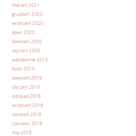
marzec 2021
grudzień 2020
wrzesień 2020
lipiec 2020
kwiecień 2020
styczeń 2020
październik 2019
lipiec 2019
kwiecień 2019
styczeń 2019
listopad 2018
wrzesień 2018
sierpień 2018
czerwiec 2018
maj 2018