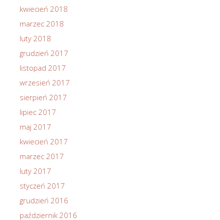
kwiecień 2018
marzec 2018
luty 2018
grudzień 2017
listopad 2017
wrzesień 2017
sierpień 2017
lipiec 2017
maj 2017
kwiecień 2017
marzec 2017
luty 2017
styczeń 2017
grudzień 2016
październik 2016