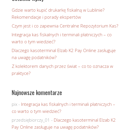
Gdzie warto kupić drukarkę fiskalną w Lublinie?
Rekomendacje i porady ekspertów
Czym jest i co zapewnia Centralne Repozytorium Kas?
Integracja kas fiskalnych i terminali płatniczych – co
warto o tym wiedzieć?
Dlaczego kasoterminal Elzab K2 Pay Online zasługuje
na uwagę podatników?
Z kolektorem danych przez świat – co to oznacza w
praktyce?
Najnowsze komentarze
pix
-
Integracja kas fiskalnych i terminali płatniczych –
co warto o tym wiedzieć?
przedsiębiorczy_01
-
Dlaczego kasoterminal Elzab K2
Pay Online zasługuje na uwagę podatników?