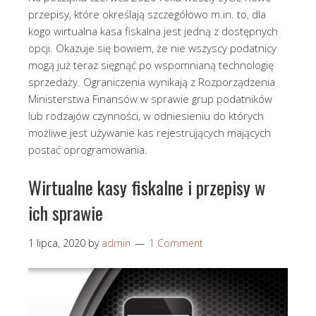
przepisy, które określają szczegółowo m.in. to, dla
kogo wirtualna kasa fiskalna jest jedną z dostępnych
opcji. Okazuje się bowiem, że nie wszyscy podatnicy
mogą już teraz sięgnąć po wspomnianą technologię
sprzedaży. Ograniczenia wynikają z Rozporządzenia
Ministerstwa Finansów w sprawie grup podatników
lub rodzajów czynności, w odniesieniu do których
możliwe jest używanie kas rejestrujących mających
postać oprogramowania.
Wirtualne kasy fiskalne i przepisy w
ich sprawie
1 lipca, 2020
by
admin
1 Comment