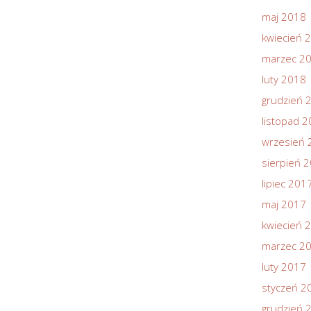
maj 2018
kwiecień 
marzec 2
luty 2018
grudzień 
listopad 
wrzesień 
sierpień 
lipiec 201
maj 2017
kwiecień 
marzec 2
luty 2017
styczeń 2
grudzień 