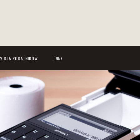
Y DLA PODATNIKÓW
INNE