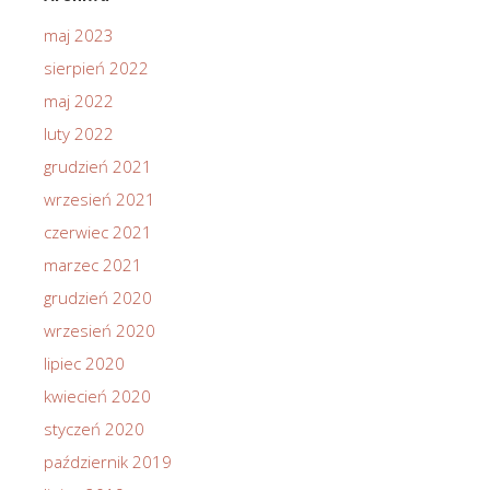
maj 2023
sierpień 2022
maj 2022
luty 2022
grudzień 2021
wrzesień 2021
czerwiec 2021
marzec 2021
grudzień 2020
wrzesień 2020
lipiec 2020
kwiecień 2020
styczeń 2020
październik 2019