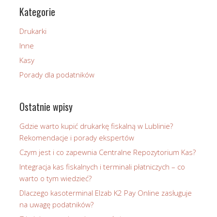
Kategorie
Drukarki
Inne
Kasy
Porady dla podatników
Ostatnie wpisy
Gdzie warto kupić drukarkę fiskalną w Lublinie?
Rekomendacje i porady ekspertów
Czym jest i co zapewnia Centralne Repozytorium Kas?
Integracja kas fiskalnych i terminali płatniczych – co
warto o tym wiedzieć?
Dlaczego kasoterminal Elzab K2 Pay Online zasługuje
na uwagę podatników?