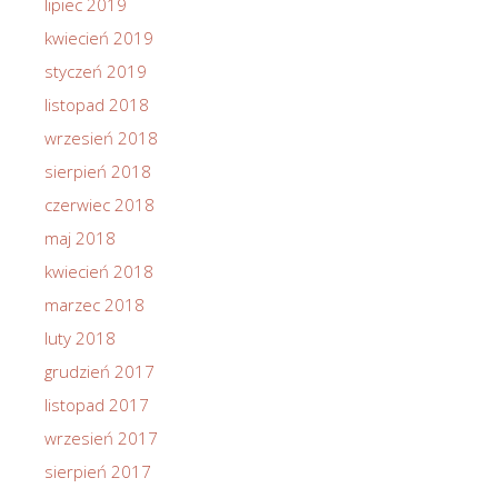
lipiec 2019
kwiecień 2019
styczeń 2019
listopad 2018
wrzesień 2018
sierpień 2018
czerwiec 2018
maj 2018
kwiecień 2018
marzec 2018
luty 2018
grudzień 2017
listopad 2017
wrzesień 2017
sierpień 2017