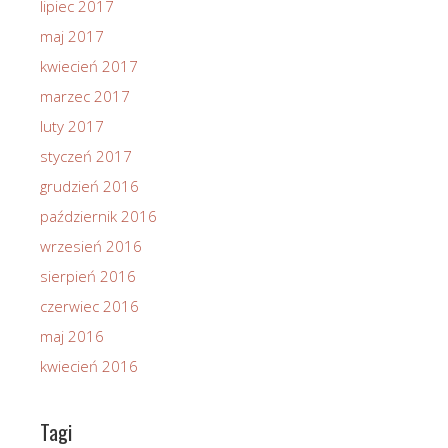
lipiec 2017
maj 2017
kwiecień 2017
marzec 2017
luty 2017
styczeń 2017
grudzień 2016
październik 2016
wrzesień 2016
sierpień 2016
czerwiec 2016
maj 2016
kwiecień 2016
Tagi