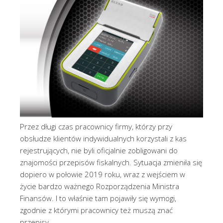
Przez długi czas pracownicy firmy, którzy przy
obsłudze klientów indywidualnych korzystali z kas
rejestrujących, nie byli oficjalnie zobligowani do
znajomości przepisów fiskalnych. Sytuacja zmieniła się
dopiero w połowie 2019 roku, wraz z wejściem w
życie bardzo ważnego Rozporządzenia Ministra
Finansów. I to właśnie tam pojawiły się wymogi,
zgodnie z którymi pracownicy też muszą znać
przepisy …