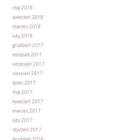
maj 2018
kwiecień 2018
marzec 2018
luty 2018
grudzień 2017
listopad 2017
wrzesień 2017
sierpień 2017
lipiec 2017
maj 2017
kwiecień 2017
marzec 2017
luty 2017
styczeń 2017
grudzień 2016