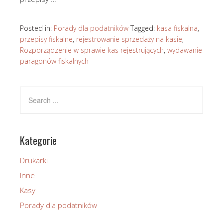
Posted in:
Porady dla podatników
Tagged:
kasa fiskalna
,
przepisy fiskalne
,
rejestrowanie sprzedaży na kasie
,
Rozporządzenie w sprawie kas rejestrujących
,
wydawanie
paragonów fiskalnych
Kategorie
Drukarki
Inne
Kasy
Porady dla podatników