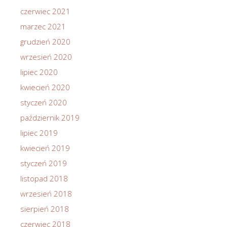
czerwiec 2021
marzec 2021
grudzień 2020
wrzesień 2020
lipiec 2020
kwiecień 2020
styczeń 2020
październik 2019
lipiec 2019
kwiecień 2019
styczeń 2019
listopad 2018
wrzesień 2018
sierpień 2018
czerwiec 2018