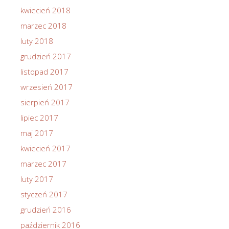
kwiecień 2018
marzec 2018
luty 2018
grudzień 2017
listopad 2017
wrzesień 2017
sierpień 2017
lipiec 2017
maj 2017
kwiecień 2017
marzec 2017
luty 2017
styczeń 2017
grudzień 2016
październik 2016