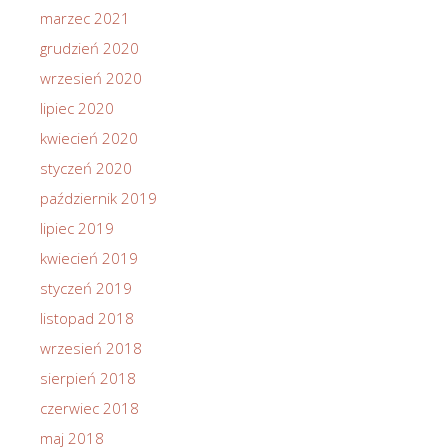
marzec 2021
grudzień 2020
wrzesień 2020
lipiec 2020
kwiecień 2020
styczeń 2020
październik 2019
lipiec 2019
kwiecień 2019
styczeń 2019
listopad 2018
wrzesień 2018
sierpień 2018
czerwiec 2018
maj 2018