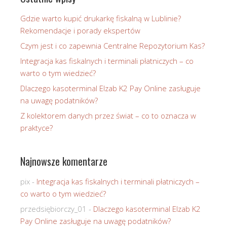
Gdzie warto kupić drukarkę fiskalną w Lublinie?
Rekomendacje i porady ekspertów
Czym jest i co zapewnia Centralne Repozytorium Kas?
Integracja kas fiskalnych i terminali płatniczych – co
warto o tym wiedzieć?
Dlaczego kasoterminal Elzab K2 Pay Online zasługuje
na uwagę podatników?
Z kolektorem danych przez świat – co to oznacza w
praktyce?
Najnowsze komentarze
pix
-
Integracja kas fiskalnych i terminali płatniczych –
co warto o tym wiedzieć?
przedsiębiorczy_01
-
Dlaczego kasoterminal Elzab K2
Pay Online zasługuje na uwagę podatników?