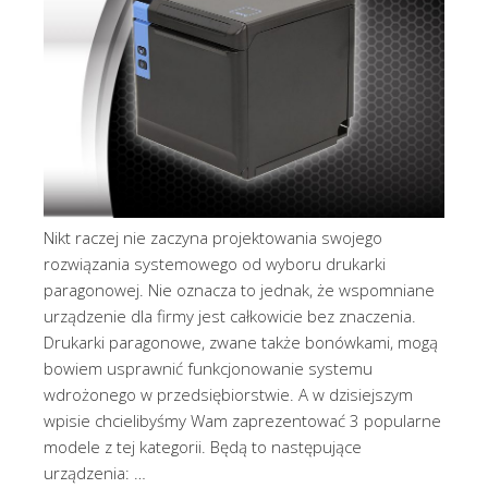
Nikt raczej nie zaczyna projektowania swojego
rozwiązania systemowego od wyboru drukarki
paragonowej. Nie oznacza to jednak, że wspomniane
urządzenie dla firmy jest całkowicie bez znaczenia.
Drukarki paragonowe, zwane także bonówkami, mogą
bowiem usprawnić funkcjonowanie systemu
wdrożonego w przedsiębiorstwie. A w dzisiejszym
wpisie chcielibyśmy Wam zaprezentować 3 popularne
modele z tej kategorii. Będą to następujące
urządzenia: …