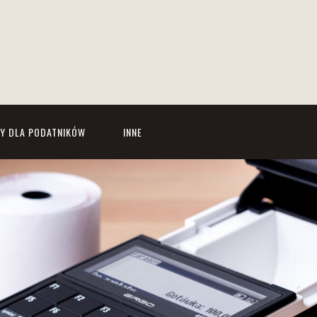
Y DLA PODATNIKÓW
INNE