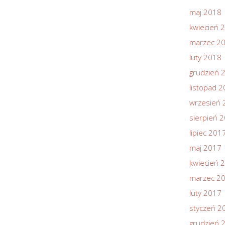
maj 2018
kwiecień 
marzec 2
luty 2018
grudzień 
listopad 
wrzesień 
sierpień 
lipiec 201
maj 2017
kwiecień 
marzec 2
luty 2017
styczeń 2
grudzień 