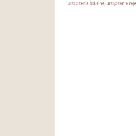
urządzenia fiskalne
,
urządzenia reje