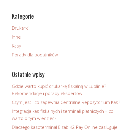
Kategorie
Drukarki
Inne
Kasy
Porady dla podatników
Ostatnie wpisy
Gdzie warto kupić drukarkę fiskalną w Lublinie?
Rekomendacje i porady ekspertów
Czym jest i co zapewnia Centralne Repozytorium Kas?
Integracja kas fiskalnych i terminali płatniczych – co
warto o tym wiedzieć?
Dlaczego kasoterminal Elzab K2 Pay Online zasługuje