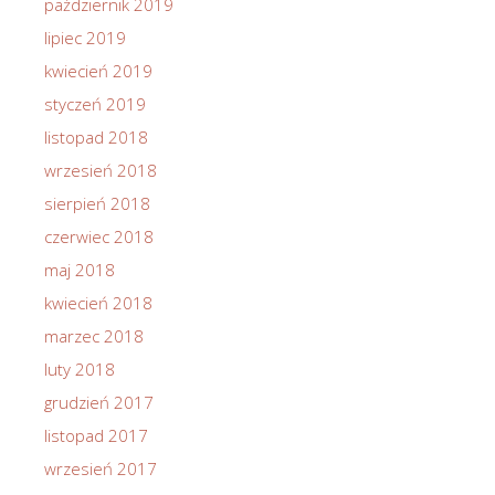
październik 2019
lipiec 2019
kwiecień 2019
styczeń 2019
listopad 2018
wrzesień 2018
sierpień 2018
czerwiec 2018
maj 2018
kwiecień 2018
marzec 2018
luty 2018
grudzień 2017
listopad 2017
wrzesień 2017