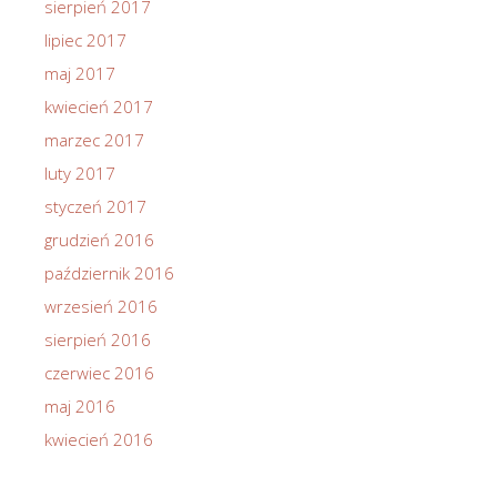
sierpień 2017
lipiec 2017
maj 2017
kwiecień 2017
marzec 2017
luty 2017
styczeń 2017
grudzień 2016
październik 2016
wrzesień 2016
sierpień 2016
czerwiec 2016
maj 2016
kwiecień 2016