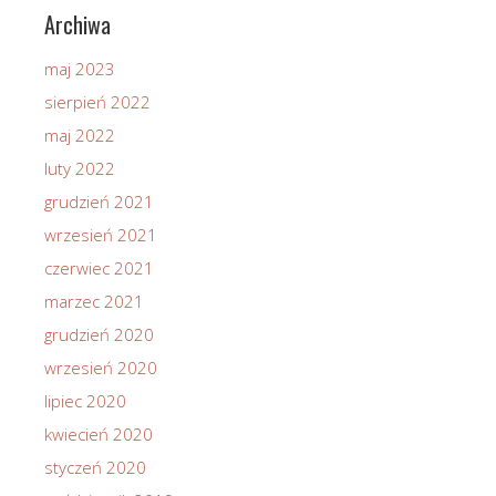
Archiwa
maj 2023
sierpień 2022
maj 2022
luty 2022
grudzień 2021
wrzesień 2021
czerwiec 2021
marzec 2021
grudzień 2020
wrzesień 2020
lipiec 2020
kwiecień 2020
styczeń 2020