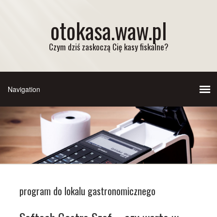
otokasa.waw.pl
Czym dziś zaskoczą Cię kasy fiskalne?
program do lokalu gastronomicznego