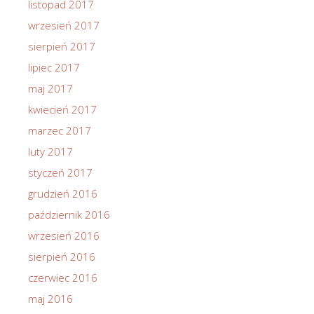
listopad 2017
wrzesień 2017
sierpień 2017
lipiec 2017
maj 2017
kwiecień 2017
marzec 2017
luty 2017
styczeń 2017
grudzień 2016
październik 2016
wrzesień 2016
sierpień 2016
czerwiec 2016
maj 2016