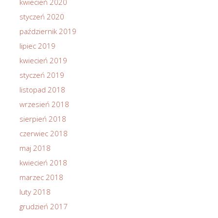
kwiecień 2020
styczeń 2020
październik 2019
lipiec 2019
kwiecień 2019
styczeń 2019
listopad 2018
wrzesień 2018
sierpień 2018
czerwiec 2018
maj 2018
kwiecień 2018
marzec 2018
luty 2018
grudzień 2017