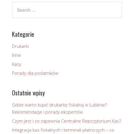
Kategorie
Drukarki
Inne
Kasy
Porady dla podatników
Ostatnie wpisy
Gdzie warto kupić drukarkę fiskalną w Lublinie?
Rekomendacje i porady ekspertów
Czym jest i co zapewnia Centralne Repozytorium Kas?
Integracja kas fiskalnych i terminali płatniczych – co