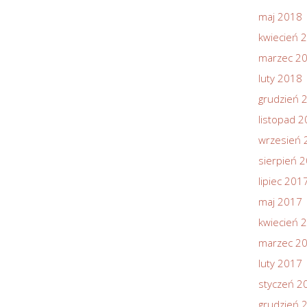
maj 2018
kwiecień 
marzec 2
luty 2018
grudzień 
listopad 
wrzesień 
sierpień 
lipiec 201
maj 2017
kwiecień 
marzec 2
luty 2017
styczeń 2
grudzień 