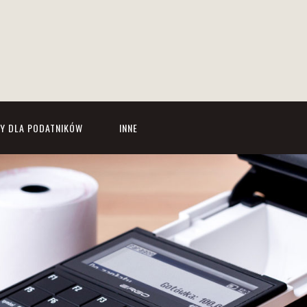
Y DLA PODATNIKÓW
INNE