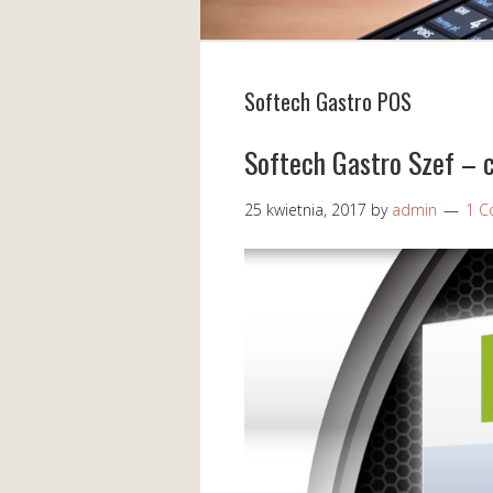
Softech Gastro POS
Softech Gastro Szef – 
25 kwietnia, 2017
by
admin
1 