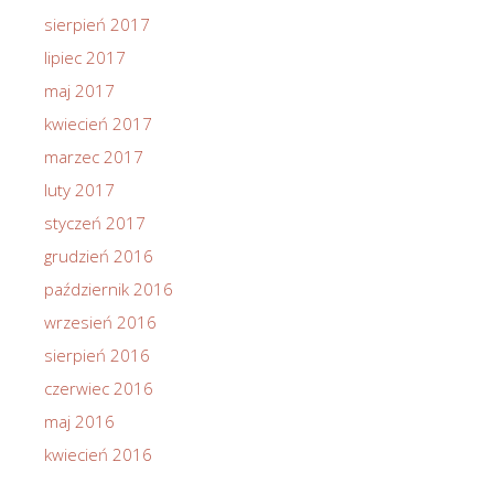
sierpień 2017
lipiec 2017
maj 2017
kwiecień 2017
marzec 2017
luty 2017
styczeń 2017
grudzień 2016
październik 2016
wrzesień 2016
sierpień 2016
czerwiec 2016
maj 2016
kwiecień 2016