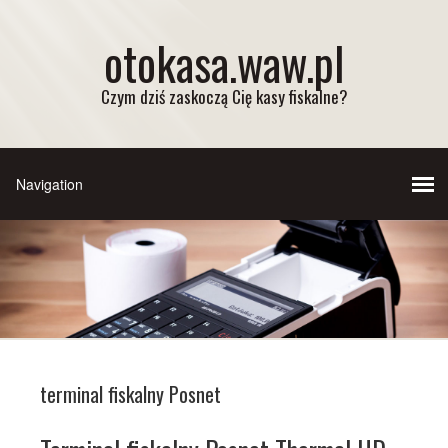
otokasa.waw.pl
Czym dziś zaskoczą Cię kasy fiskalne?
terminal fiskalny Posnet