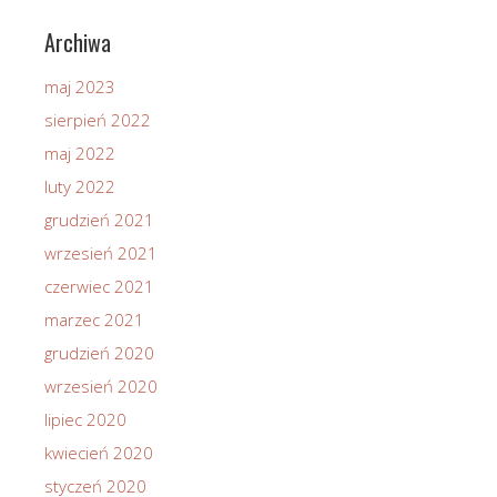
Archiwa
maj 2023
sierpień 2022
maj 2022
luty 2022
grudzień 2021
wrzesień 2021
czerwiec 2021
marzec 2021
grudzień 2020
wrzesień 2020
lipiec 2020
kwiecień 2020
styczeń 2020