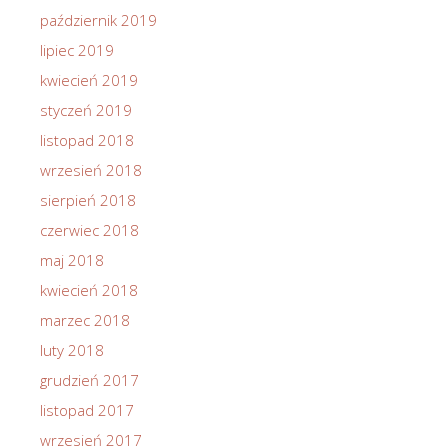
październik 2019
lipiec 2019
kwiecień 2019
styczeń 2019
listopad 2018
wrzesień 2018
sierpień 2018
czerwiec 2018
maj 2018
kwiecień 2018
marzec 2018
luty 2018
grudzień 2017
listopad 2017
wrzesień 2017