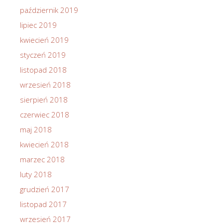
październik 2019
lipiec 2019
kwiecień 2019
styczeń 2019
listopad 2018
wrzesień 2018
sierpień 2018
czerwiec 2018
maj 2018
kwiecień 2018
marzec 2018
luty 2018
grudzień 2017
listopad 2017
wrzesień 2017