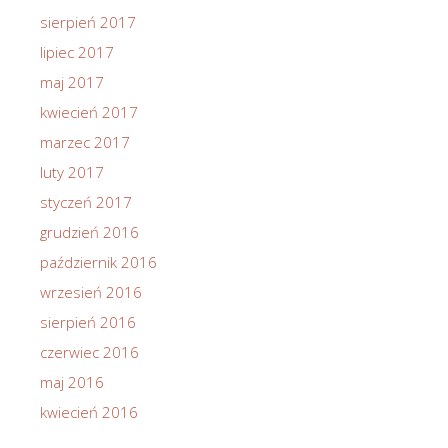
sierpień 2017
lipiec 2017
maj 2017
kwiecień 2017
marzec 2017
luty 2017
styczeń 2017
grudzień 2016
październik 2016
wrzesień 2016
sierpień 2016
czerwiec 2016
maj 2016
kwiecień 2016