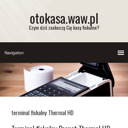
otokasa.waw.pl
Czym dziś zaskoczą Cię kasy fiskalne?
terminal fiskalny Thermal HD