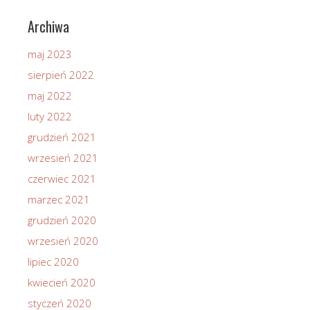
Archiwa
maj 2023
sierpień 2022
maj 2022
luty 2022
grudzień 2021
wrzesień 2021
czerwiec 2021
marzec 2021
grudzień 2020
wrzesień 2020
lipiec 2020
kwiecień 2020
styczeń 2020