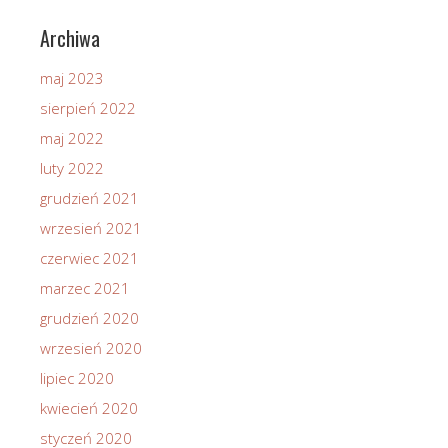
Archiwa
maj 2023
sierpień 2022
maj 2022
luty 2022
grudzień 2021
wrzesień 2021
czerwiec 2021
marzec 2021
grudzień 2020
wrzesień 2020
lipiec 2020
kwiecień 2020
styczeń 2020