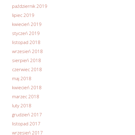
październik 2019
lipiec 2019
kwiecień 2019
styczeń 2019
listopad 2018
wrzesień 2018
sierpień 2018
czerwiec 2018
maj 2018
kwiecień 2018
marzec 2018
luty 2018
grudzień 2017
listopad 2017
wrzesień 2017