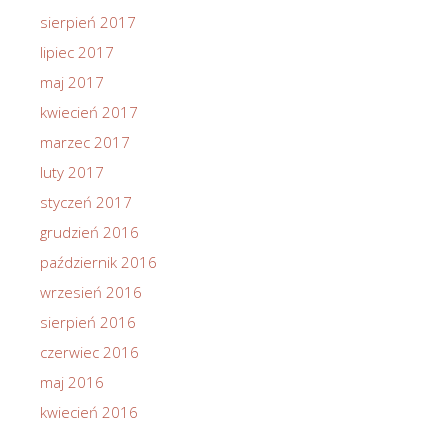
sierpień 2017
lipiec 2017
maj 2017
kwiecień 2017
marzec 2017
luty 2017
styczeń 2017
grudzień 2016
październik 2016
wrzesień 2016
sierpień 2016
czerwiec 2016
maj 2016
kwiecień 2016