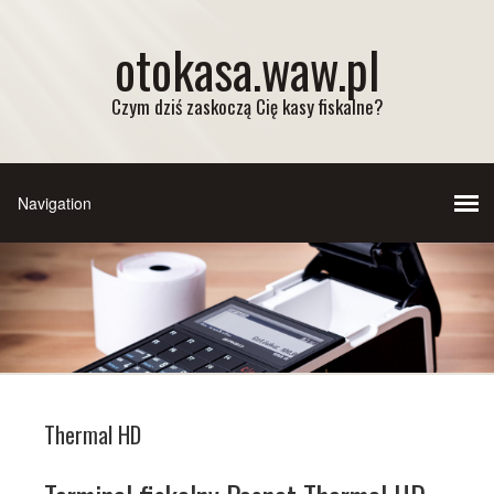
otokasa.waw.pl
Czym dziś zaskoczą Cię kasy fiskalne?
Thermal HD