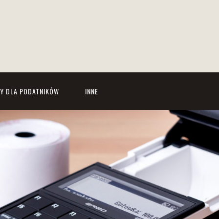
Y DLA PODATNIKÓW
INNE