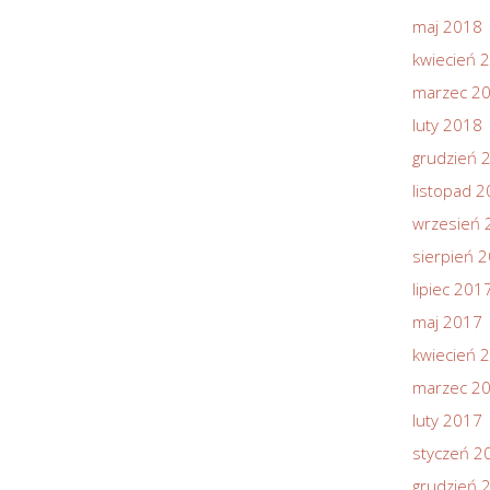
maj 2018
kwiecień 
marzec 2
luty 2018
grudzień 
listopad 
wrzesień 
sierpień 
lipiec 201
maj 2017
kwiecień 
marzec 2
luty 2017
styczeń 2
grudzień 