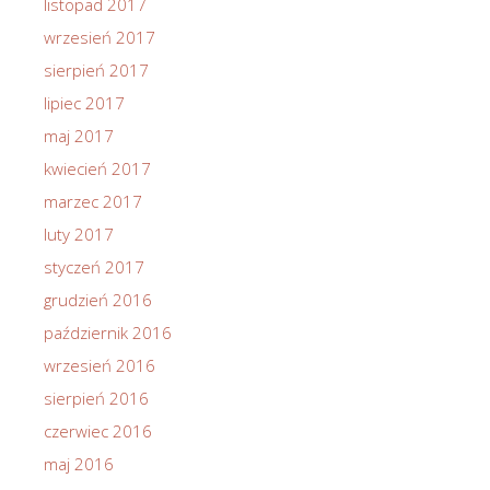
listopad 2017
wrzesień 2017
sierpień 2017
lipiec 2017
maj 2017
kwiecień 2017
marzec 2017
luty 2017
styczeń 2017
grudzień 2016
październik 2016
wrzesień 2016
sierpień 2016
czerwiec 2016
maj 2016