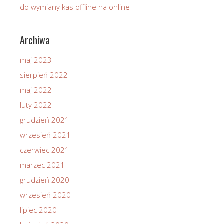
do wymiany kas offline na online
Archiwa
maj 2023
sierpień 2022
maj 2022
luty 2022
grudzień 2021
wrzesień 2021
czerwiec 2021
marzec 2021
grudzień 2020
wrzesień 2020
lipiec 2020