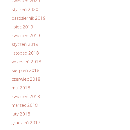
kwiecień 2020
styczeń 2020
październik 2019
lipiec 2019
kwiecień 2019
styczeń 2019
listopad 2018
wrzesień 2018
sierpień 2018
czerwiec 2018
maj 2018
kwiecień 2018
marzec 2018
luty 2018
grudzień 2017