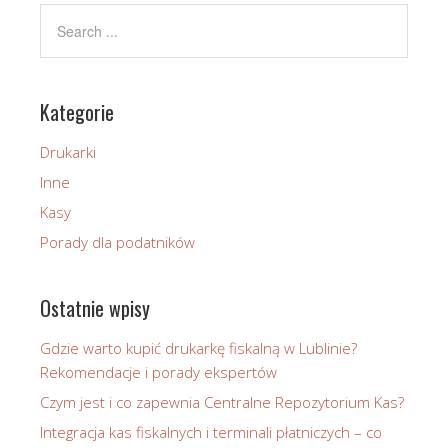
Kategorie
Drukarki
Inne
Kasy
Porady dla podatników
Ostatnie wpisy
Gdzie warto kupić drukarkę fiskalną w Lublinie?
Rekomendacje i porady ekspertów
Czym jest i co zapewnia Centralne Repozytorium Kas?
Integracja kas fiskalnych i terminali płatniczych – co