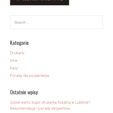
Kategorie
Drukarki
Inne
Kasy
Porady dla podatników
Ostatnie wpisy
Gdzie warto kupić drukarkę fiskalną w Lublinie?
Rekomendacje i porady ekspertów