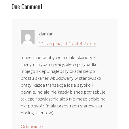
One Comment
damian
21 sierpnia, 2017 at 4:27 pm
moze inne osoby wola male skanery z
roznymi trybami pracy, ale w przypadku
mojego sklepu najlepszy okazal sie po
prostu skaner wbudowany w stanowisko
pracy. kazda transakcja idzie szybko i
pewnie. no ale nie kazdy biznes potrzebuje
takiego rozwiazania albo nie moze sobie na
nie pozwolic (mala przestrzen stanowiska
obslugi klientow)
Odpowiedz