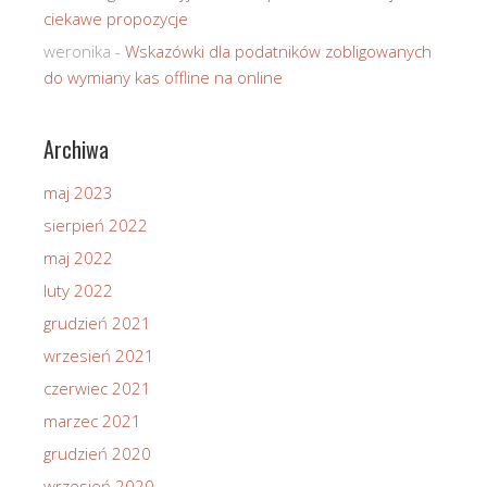
ciekawe propozycje
weronika
-
Wskazówki dla podatników zobligowanych
do wymiany kas offline na online
Archiwa
maj 2023
sierpień 2022
maj 2022
luty 2022
grudzień 2021
wrzesień 2021
czerwiec 2021
marzec 2021
grudzień 2020
wrzesień 2020