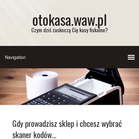
otokasa.waw.pl
Czym dziś zaskoczą Cię kasy fiskalne?
Gdy prowadzisz sklep i chcesz wybrać
skaner kodów…