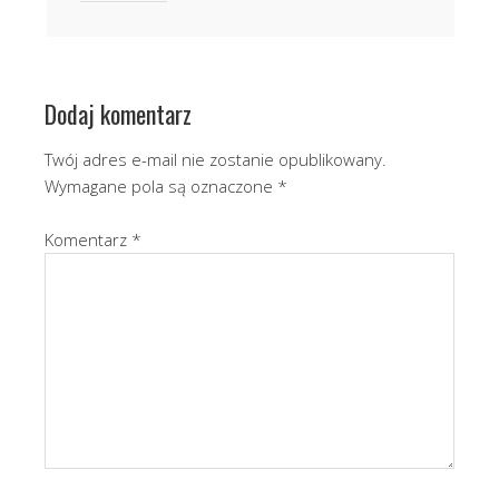
Dodaj komentarz
Twój adres e-mail nie zostanie opublikowany.
Wymagane pola są oznaczone
*
Komentarz
*