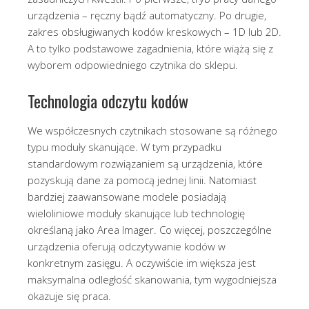
urządzenia – ręczny bądź automatyczny. Po drugie,
zakres obsługiwanych kodów kreskowych – 1D lub 2D.
A to tylko podstawowe zagadnienia, które wiążą się z
wyborem odpowiedniego czytnika do sklepu.
Technologia odczytu kodów
We współczesnych czytnikach stosowane są różnego
typu moduły skanujące. W tym przypadku
standardowym rozwiązaniem są urządzenia, które
pozyskują dane za pomocą jednej linii. Natomiast
bardziej zaawansowane modele posiadają
wieloliniowe moduły skanujące lub technologię
określaną jako Area Imager. Co więcej, poszczególne
urządzenia oferują odczytywanie kodów w
konkretnym zasięgu. A oczywiście im większa jest
maksymalna odległość skanowania, tym wygodniejsza
okazuje się praca.