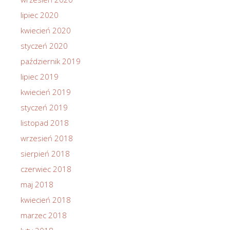
lipiec 2020
kwiecień 2020
styczeń 2020
październik 2019
lipiec 2019
kwiecień 2019
styczeń 2019
listopad 2018
wrzesień 2018
sierpień 2018
czerwiec 2018
maj 2018
kwiecień 2018
marzec 2018