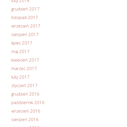
luty 2018
grudzień 2017
listopad 2017
wrzesień 2017
sierpień 2017
lipiec 2017
maj 2017
kwiecień 2017
marzec 2017
luty 2017
styczeń 2017
grudzień 2016
październik 2016
wrzesień 2016
sierpień 2016