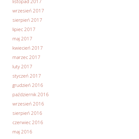
listopad 2017
wrzesień 2017
sierpień 2017
lipiec 2017
maj 2017
kwiecień 2017
marzec 2017
luty 2017
styczeń 2017
grudzień 2016
październik 2016
wrzesień 2016
sierpień 2016
czerwiec 2016
maj 2016