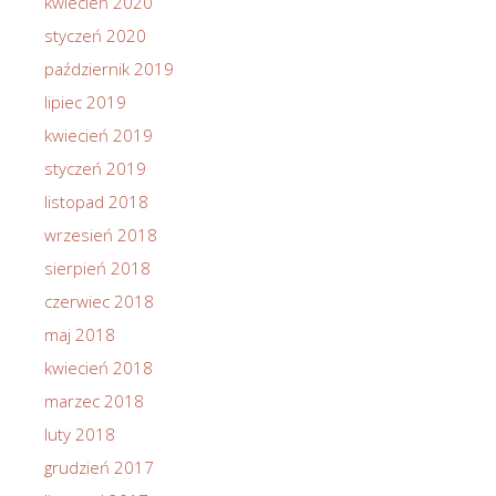
kwiecień 2020
styczeń 2020
październik 2019
lipiec 2019
kwiecień 2019
styczeń 2019
listopad 2018
wrzesień 2018
sierpień 2018
czerwiec 2018
maj 2018
kwiecień 2018
marzec 2018
luty 2018
grudzień 2017