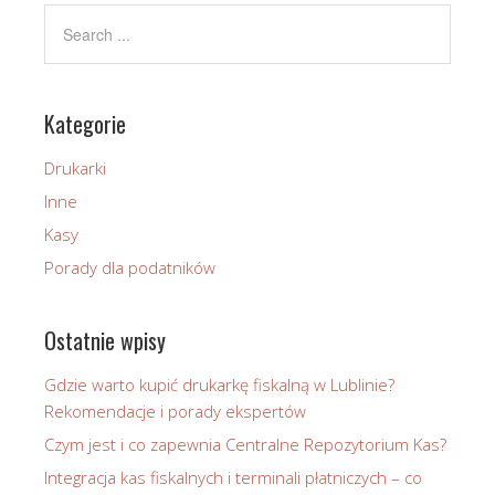
Kategorie
Drukarki
Inne
Kasy
Porady dla podatników
Ostatnie wpisy
Gdzie warto kupić drukarkę fiskalną w Lublinie?
Rekomendacje i porady ekspertów
Czym jest i co zapewnia Centralne Repozytorium Kas?
Integracja kas fiskalnych i terminali płatniczych – co