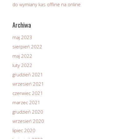
do wymiany kas offline na online
Archiwa
maj 2023
sierpień 2022
maj 2022
luty 2022
grudzień 2021
wrzesień 2021
czerwiec 2021
marzec 2021
grudzień 2020
wrzesień 2020
lipiec 2020