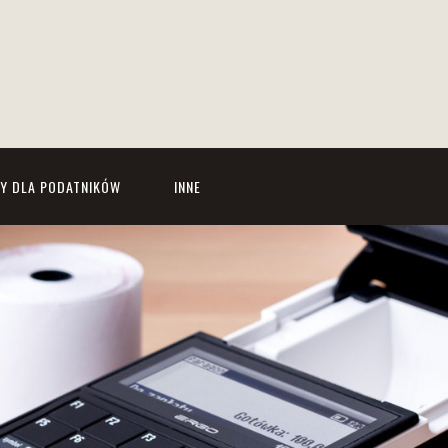
Y DLA PODATNIKÓW
INNE