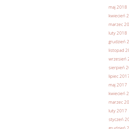
maj 2018
kwiecień 
marzec 2
luty 2018
grudzień 
listopad 
wrzesień 
sierpień 
lipiec 201
maj 2017
kwiecień 
marzec 2
luty 2017
styczeń 2
grudzień 